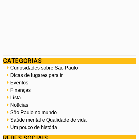
CATEGORIAS
Curiosidades sobre São Paulo
Dicas de lugares para ir
Eventos
Finanças
Lista
Notícias
São Paulo no mundo
Saúde mental e Qualidade de vida
Um pouco de história
REDES SOCIAIS