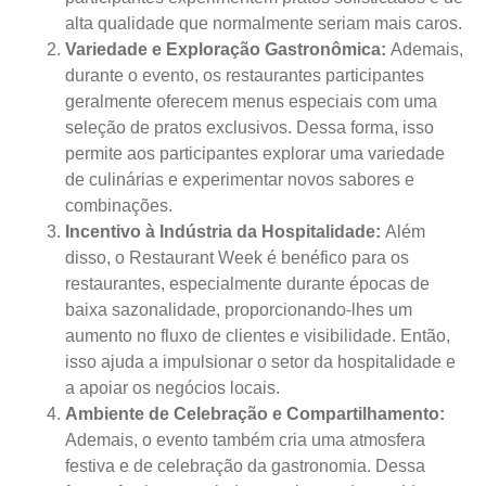
alta qualidade que normalmente seriam mais caros.
Variedade e Exploração Gastronômica:
Ademais,
durante o evento, os restaurantes participantes
geralmente oferecem menus especiais com uma
seleção de pratos exclusivos. Dessa forma, isso
permite aos participantes explorar uma variedade
de culinárias e experimentar novos sabores e
combinações.
Incentivo à Indústria da Hospitalidade:
Além
disso, o Restaurant Week é benéfico para os
restaurantes, especialmente durante épocas de
baixa sazonalidade, proporcionando-lhes um
aumento no fluxo de clientes e visibilidade. Então,
isso ajuda a impulsionar o setor da hospitalidade e
a apoiar os negócios locais.
Ambiente de Celebração e Compartilhamento:
Ademais, o evento também cria uma atmosfera
festiva e de celebração da gastronomia. Dessa