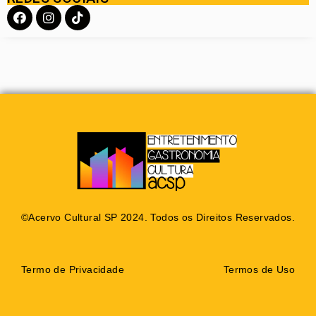
©Acervo Cultural SP 2024. Todos os Direitos Reservados.
Termo de Privacidade
Termos de Uso