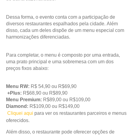
Dessa forma, o evento conta com a participação de
diversos restaurantes espalhados pela cidade. Além
disso, cada um deles dispõe de um menu especial com
harmonizações diferenciadas.
Para completar, o menu é composto por uma entrada,
uma prato principal e uma sobremesa com um dos
preços fixos abaixo:
Menu RW:
R$ 54,90 ou R$69,90
+Plus:
R$68,90 ou R$89,90
Menu Premium:
R$89,00 ou R$109,00
Diamond:
R$109,00 ou R$149,00
Cliquei aqui
para ver os restaurantes parceiros e menus
oferecidos.
Além disso, o restaurante pode oferecer opções de