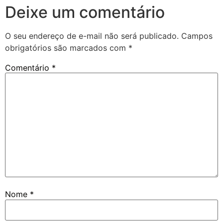
Deixe um comentário
O seu endereço de e-mail não será publicado.
Campos
obrigatórios são marcados com
*
Comentário
*
Nome
*