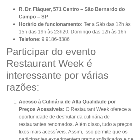
R. Dr. Fláquer, 571 Centro – São Bernardo do
Campo – SP
Horário de funcionamento:
Ter a Sáb das 12h às
15h das 19h às 23h20. Domingo das 12h às 16h
Telefone
: 9 9186-8386
Participar do evento
Restaurant Week é
interessante por várias
razões:
Acesso à Culinária de Alta Qualidade por
Preços Acessíveis:
O Restaurant Week oferece a
oportunidade de desfrutar da culinária de
restaurantes renomados. Além disso, tudo a preços
fixos mais acessíveis. Assim, isso permite que os
participantes experimentem pratos sofisticados e de