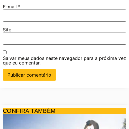
E-mail
*
Site
Salvar meus dados neste navegador para a próxima vez
que eu comentar.
CONFIRA TAMBÉM