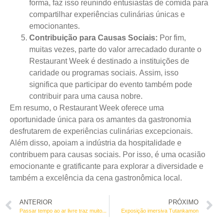
forma, faz isso reunindo entusiastas de comida para
compartilhar experiências culinárias únicas e
emocionantes.
Contribuição para Causas Sociais:
Por fim,
muitas vezes, parte do valor arrecadado durante o
Restaurant Week é destinado a instituições de
caridade ou programas sociais. Assim, isso
significa que participar do evento também pode
contribuir para uma causa nobre.
Em resumo, o Restaurant Week oferece uma
oportunidade única para os amantes da gastronomia
desfrutarem de experiências culinárias excepcionais.
Além disso, apoiam a indústria da hospitalidade e
contribuem para causas sociais. Por isso, é uma ocasião
emocionante e gratificante para explorar a diversidade e
também a excelência da cena gastronômica local.
ANTERIOR
PRÓXIMO
Passar tempo ao ar livre traz muitos benefícios à saúde
Exposição imersiva Tutankamon