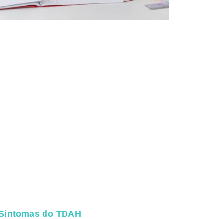
 Sintomas do TDAH