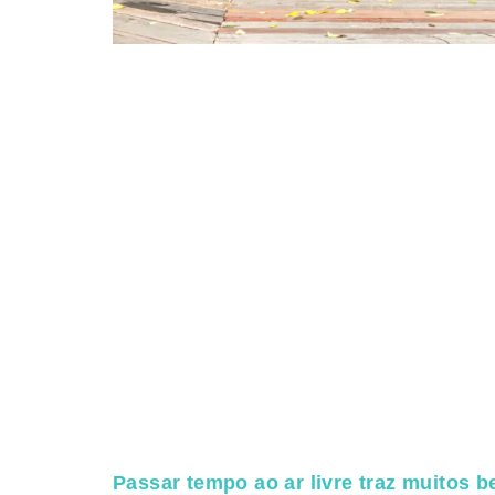
Passar tempo ao ar livre traz muitos b