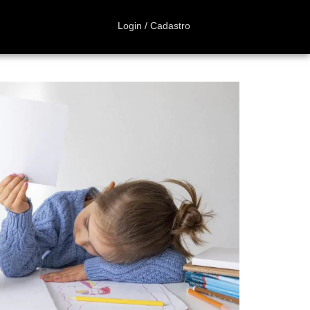
Login / Cadastro