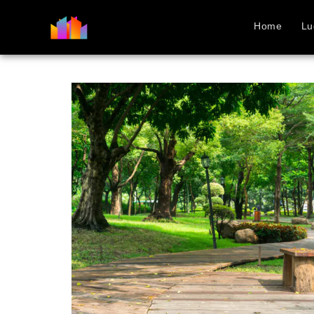
Home
Lu