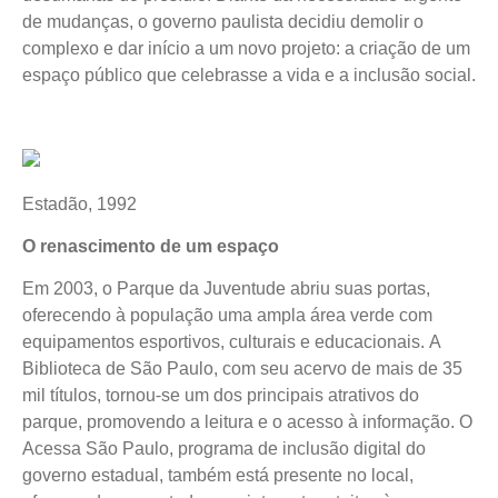
de mudanças, o governo paulista decidiu demolir o
complexo e dar início a um novo projeto: a criação de um
espaço público que celebrasse a vida e a inclusão social.
Estadão, 1992
O renascimento de um espaço
Em 2003, o Parque da Juventude abriu suas portas,
oferecendo à população uma ampla área verde com
equipamentos esportivos, culturais e educacionais. A
Biblioteca de São Paulo, com seu acervo de mais de 35
mil títulos, tornou-se um dos principais atrativos do
parque, promovendo a leitura e o acesso à informação. O
Acessa São Paulo, programa de inclusão digital do
governo estadual, também está presente no local,