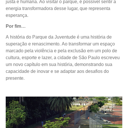
justa e humana. Ao visitar o parque, é possível sentir a
energia transformadora desse lugar, que representa
esperança.
Por fim…
A história do Parque da Juventude é uma história de
superação e renascimento. Ao transformar um espaço
marcado pela violência e pela exclusão em um polo de
cultura, esporte e lazer, a cidade de São Paulo escreveu
um novo capítulo em sua história, demonstrando sua
capacidade de inovar e se adaptar aos desafios do
presente.