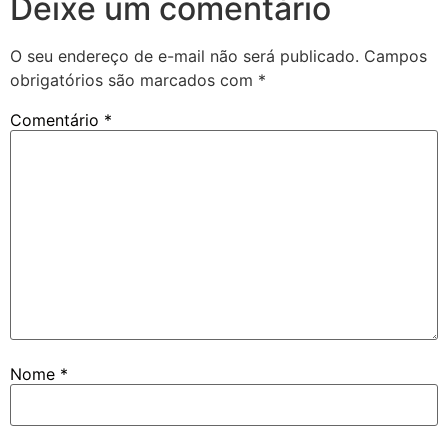
Deixe um comentário
O seu endereço de e-mail não será publicado.
Campos
obrigatórios são marcados com
*
Comentário
*
Nome
*