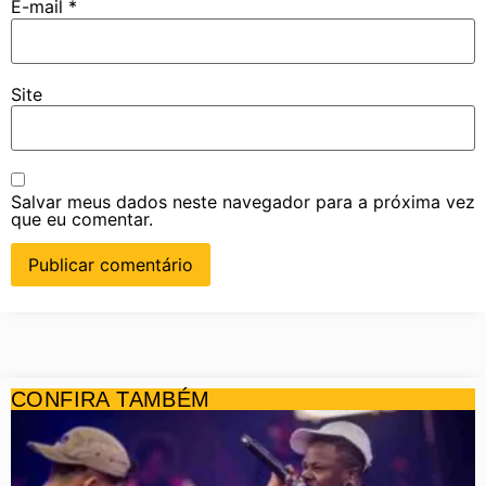
E-mail
*
Site
Salvar meus dados neste navegador para a próxima vez
que eu comentar.
CONFIRA TAMBÉM