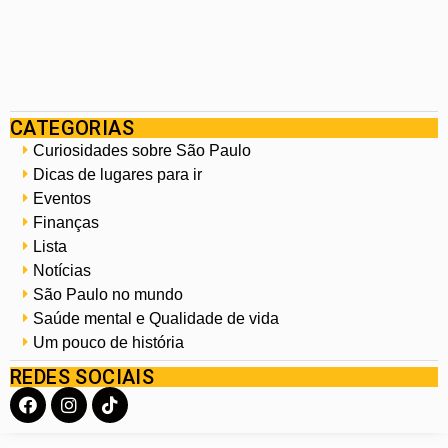
CATEGORIAS
Curiosidades sobre São Paulo
Dicas de lugares para ir
Eventos
Finanças
Lista
Notícias
São Paulo no mundo
Saúde mental e Qualidade de vida
Um pouco de história
REDES SOCIAIS