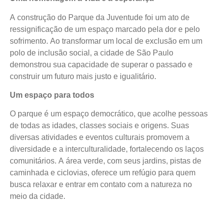
A construção do Parque da Juventude foi um ato de
ressignificação de um espaço marcado pela dor e pelo
sofrimento. Ao transformar um local de exclusão em um
polo de inclusão social, a cidade de São Paulo
demonstrou sua capacidade de superar o passado e
construir um futuro mais justo e igualitário.
Um espaço para todos
O parque é um espaço democrático, que acolhe pessoas
de todas as idades, classes sociais e origens. Suas
diversas atividades e eventos culturais promovem a
diversidade e a interculturalidade, fortalecendo os laços
comunitários. A área verde, com seus jardins, pistas de
caminhada e ciclovias, oferece um refúgio para quem
busca relaxar e entrar em contato com a natureza no
meio da cidade.