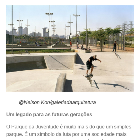
@Nelson Kon/galeriadaarquitetura
Um legado para as futuras gerações
O Parque da Juventude é muito mais do que um simples
parque. É um símbolo da luta por uma sociedade mais