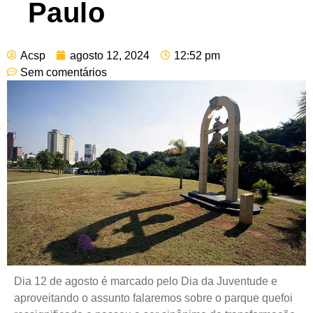
Paulo
Acsp
agosto 12, 2024
12:52 pm
Sem comentários
Dia 12 de agosto é marcado pelo Dia da Juventude e
aproveitando o assunto falaremos sobre o parque quefoi