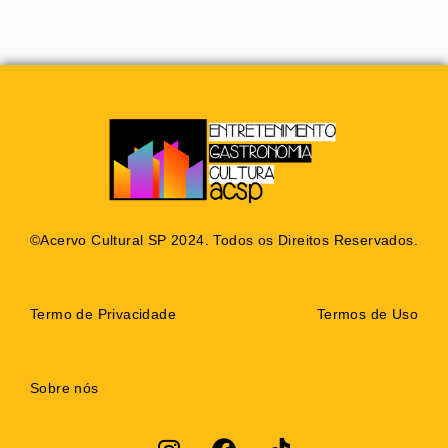
©Acervo Cultural SP 2024. Todos os Direitos Reservados.
Termo de Privacidade
Termos de Uso
Sobre nós