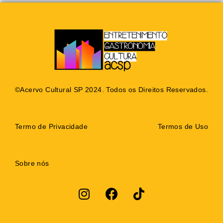
©Acervo Cultural SP 2024. Todos os Direitos Reservados.
Termo de Privacidade
Termos de Uso
Sobre nós