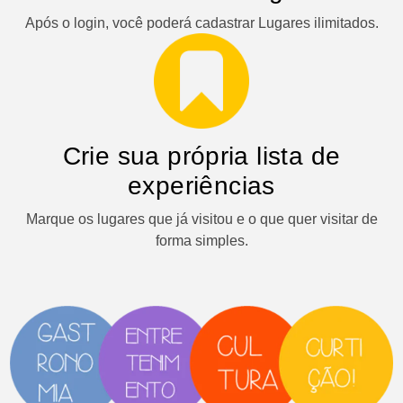
Após o login, você poderá cadastrar Lugares ilimitados.
Crie sua própria lista de
experiências
Marque os lugares que já visitou e o que quer visitar de
forma simples.