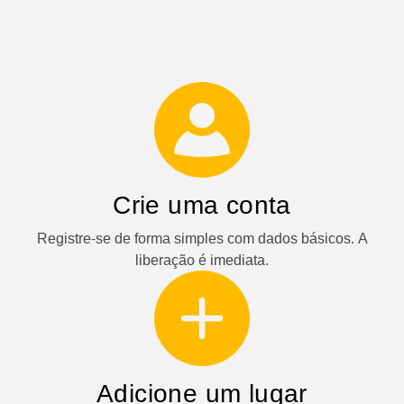
Crie uma conta
Registre-se de forma simples com dados básicos. A
liberação é imediata.
Adicione um lugar