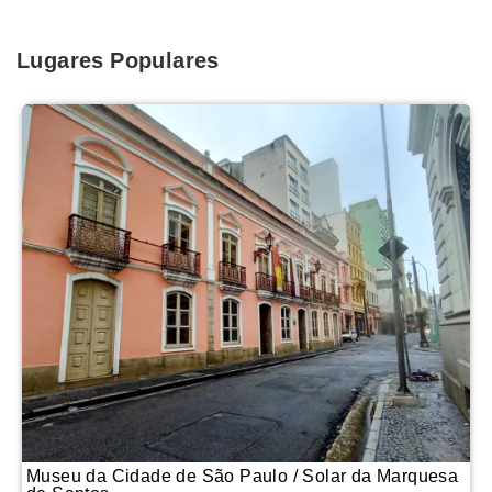
Lugares Populares
Museu da Cidade de São Paulo / Solar da Marquesa