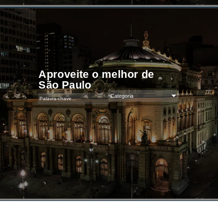
Aproveite o melhor de
São Paulo
Categoria