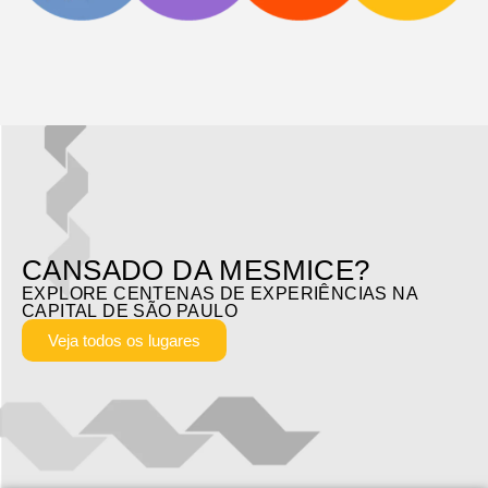
CANSADO DA MESMICE?
EXPLORE CENTENAS DE EXPERIÊNCIAS NA
CAPITAL DE SÃO PAULO
Veja todos os lugares