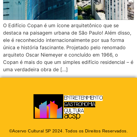
O Edifício Copan é um ícone arquitetônico que se
destaca na paisagem urbana de São Paulo! Além disso,
ele é reconhecido internacionalmente por sua forma
única e história fascinante. Projetado pelo renomado
arquiteto Oscar Niemeyer e concluído em 1966, o
Copan é mais do que um simples edifício residencial – é
uma verdadeira obra de […]
©Acervo Cultural SP 2024. Todos os Direitos Reservados.